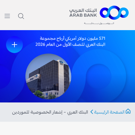
الصفحة الرئيسية
البنك العربي – إشعار الخصوصية للموردين