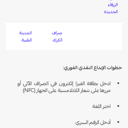
الزرقاء
الجديدة
صراف
المدينة
الكرك
الطبية
خطوات الإيداع النقدي الفوري:
ادخل بطاقة الفيزا إلكترون في الصراف الآلي أو
مررها على شعار اللاتلامسية على الجهاز (NFC)
اختر اللغة
أدخل الرقم السري