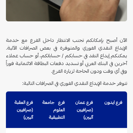
الآن أصبح بإمكانكم تجنب الانتظار داخل الفرع مع خدمة
الإيداع النقدي الفوري والمتوفرة في بعض الصرافات الآلية.
يمكنكم إيداع النقد في حسابكم / حساباتكم، أو حساب عملاء
آخرين في البنك العربي أو تسديد دفعات البطاقة الائتمانية فوراً
وفي أي وقت ودون الحاجة لزيارة الفرع.
تتوفر خدمة الإيداع النقدي الفوري في الصرافات التالية:
فرع ايدون
فرع عمان
فرع جامعة
فرع العقبة
(صرافيين
العلوم
(صرافيين
آليين)
التطبيقية
آليين)