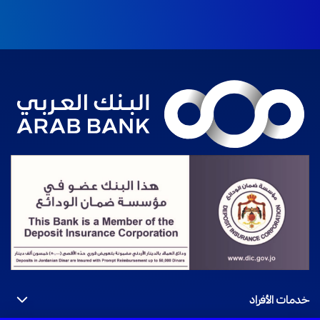
خدمات الأفراد