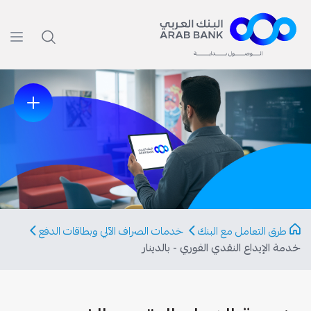
Previous
Next
طرق التعامل مع البنك
خدمات الصراف الآلي وبطاقات الدفع
خدمة الإيداع النقدي الفوري - بالدينار