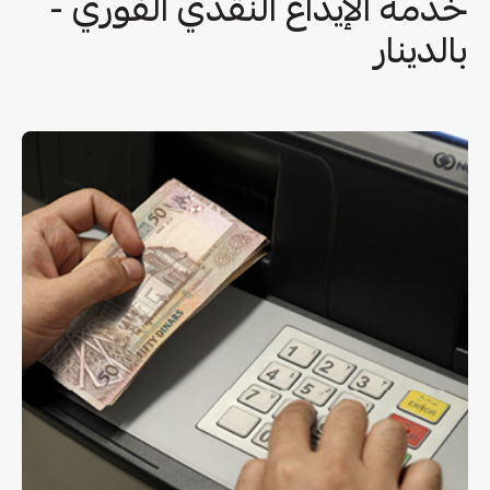
خدمة الإيداع النقدي الفوري -
بالدينار