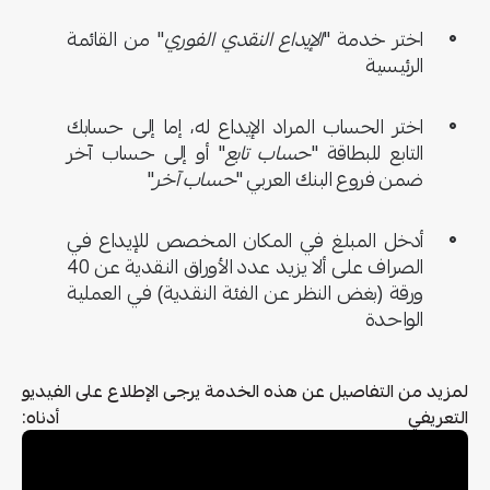
اختر خدمة "
الإيداع النقدي الفوري
" من القائمة
الرئيسية
اختر الحساب المراد الإيداع له، إما إلى حسابك
التابع للبطاقة "
حساب تابع
" أو إلى حساب آخر
ضمن فروع البنك العربي "
حساب آخر
"
أدخل المبلغ في المكان المخصص للإيداع في
الصراف على ألا يزيد عدد الأوراق النقدية عن 40
ورقة (بغض النظر عن الفئة النقدية) في العملية
الواحدة
لمزيد من التفاصيل عن هذه الخدمة يرجى الإطلاع على الفيديو
التعريفي أدناه: